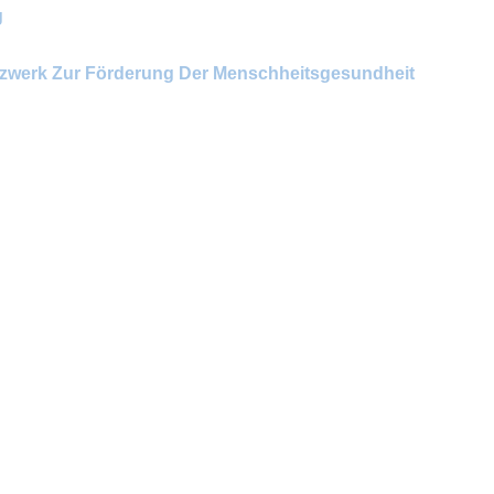
g
zwerk Zur Förderung Der Menschheitsgesundheit