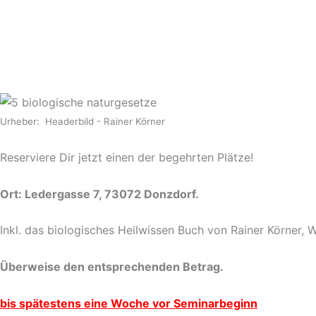
Urheber: Headerbild - Rainer Körner
Reserviere Dir jetzt einen der begehrten Plätze!
Ort: Ledergasse 7, 73072 Donzdorf.
Inkl. das biologisches Heilwissen Buch von Rainer Körner, 
Überweise den
entsprechenden
Betrag.
bis spätestens eine Woche vor Seminarbeginn