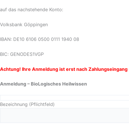
auf das nachstehende Konto:
Volksbank Göppingen
IBAN: DE10 6106 0500 0111 1940 08
BIC: GENODES1VGP
Achtung! Ihre Anmeldung ist erst nach Zahlungseingang g
Anmeldung –
BioLogisches Heilwissen
Bezeichnung (Pflichtfeld)