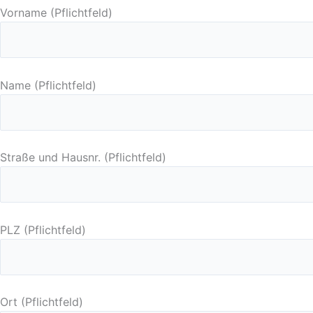
Vorname (Pflichtfeld)
Name (Pflichtfeld)
Straße und Hausnr. (Pflichtfeld)
PLZ (Pflichtfeld)
Ort (Pflichtfeld)