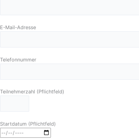
E-Mail-Adresse
Telefonnummer
Teilnehmerzahl (Pflichtfeld)
Startdatum (Pflichtfeld)