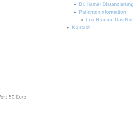
Dr. Hamer Distanzierun
Patienteninformation
Lux Human: Das Net
Kontakt
Wert 50 Euro