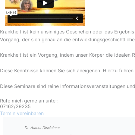
Krankheit ist kein unsinniges Geschehen oder das Ergebnis
Vorgang, der sich genau an die entwicklungsgeschichtliche
Krankheit ist ein Vorgang, indem unser Körper die idealen
Diese Kenntnisse können Sie sich aneigenen. Hierzu führen
Diese Seminare sind reine Informationsveranstaltungen und 
Rufe mich gerne an unter:
07162/29235
Termin vereinbaren
Dr. Hamer Disclaimer.