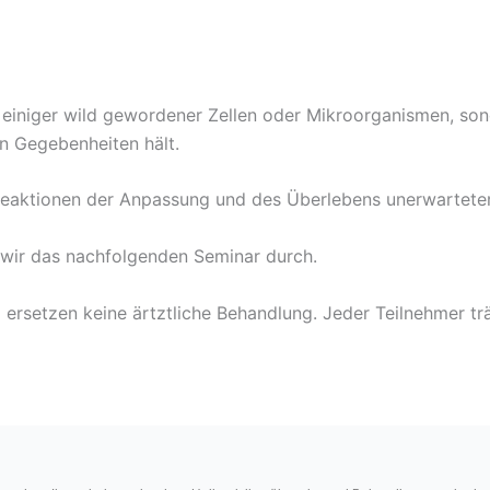
 einiger wild gewordener Zellen oder Mikroorganismen, son
n Gegebenheiten hält.
 Reaktionen der Anpassung und des Überlebens unerwarteter 
 wir das nachfolgenden Seminar durch.
ersetzen keine ärtztliche Behandlung. Jeder Teilnehmer trä