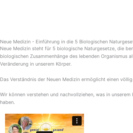
Neue Medizin - Einführung in die 5 Biologischen Naturgese
Neue Medizin steht für 5 biologische Naturgesetze, die b
biologischen Zusammenhänge des lebenden Organismus als 
Veränderung in unserem Körper.
Das Verständnis der Neuen Medizin ermöglicht einen völli
Wir können verstehen und nachvollziehen, was in unserem Kör
haben.