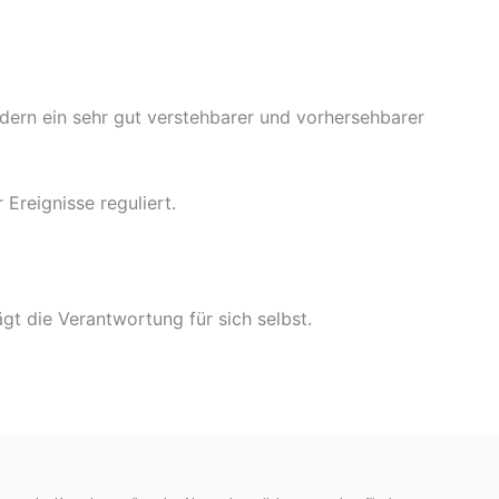
dern ein sehr gut verstehbarer und vorhersehbarer
Ereignisse reguliert.
gt die Verantwortung für sich selbst.