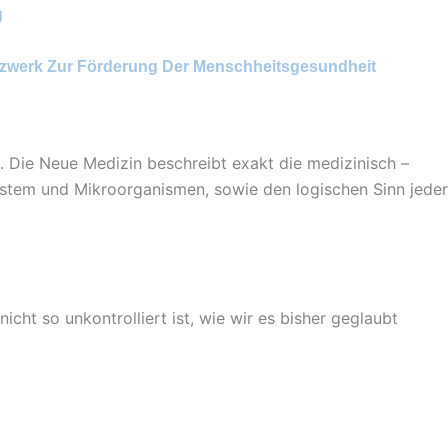
g
zwerk Zur Förderung Der Menschheitsgesundheit
. Die Neue Medizin beschreibt exakt die medizinisch –
stem und Mikroorganismen, sowie den logischen Sinn jeder
cht so unkontrolliert ist, wie wir es bisher geglaubt