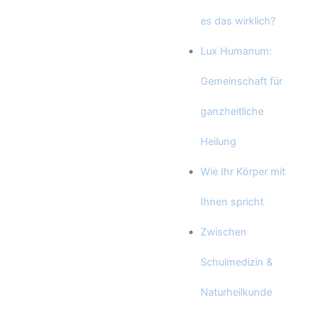
es das wirklich?
Lux Humanum:
Gemeinschaft für
ganzheitliche
Heilung
Wie Ihr Körper mit
Ihnen spricht
Zwischen
Schulmedizin &
Naturheilkunde