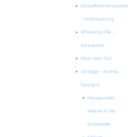
Dunkelfeldmikroskopie
– Untersuchung
Ätherische Öle -
Aurasprays
Nach dem Tod
Vorträge - Andrea
Sauvigny
Hexagonales
Wasser in der
Körperzelle