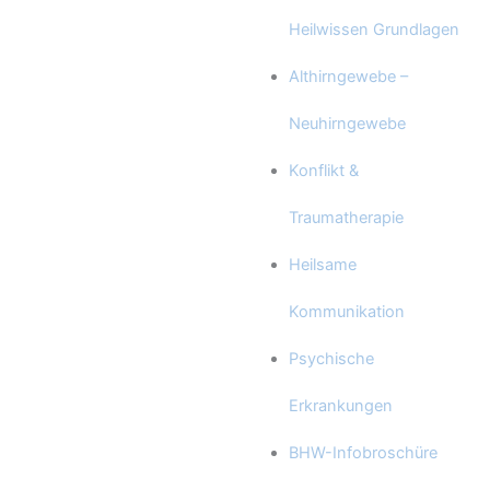
Heilwissen Grundlagen
Althirngewebe –
Neuhirngewebe
Konflikt &
Traumatherapie
Heilsame
Kommunikation
Psychische
Erkrankungen
BHW-Infobroschüre