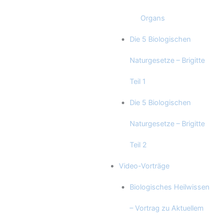
Organs
Die 5 Biologischen
Naturgesetze – Brigitte
Teil 1
Die 5 Biologischen
Naturgesetze – Brigitte
Teil 2
Video-Vorträge
Biologisches Heilwissen
– Vortrag zu Aktuellem