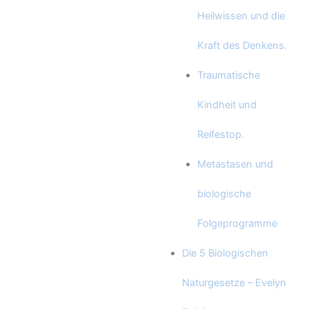
Heilwissen und die
Kraft des Denkens.
Traumatische
Kindheit und
Reifestop.
Metastasen und
biologische
Folgeprogramme
Die 5 Biologischen
Naturgesetze – Evelyn