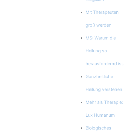
Mit Therapeuten
groß werden
MS: Warum die
Heilung so
herausfordernd ist.
Ganzheitliche
Heilung verstehen.
Mehr als Therapie:
Lux Humanum
Biologisches