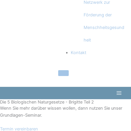
Netzwerk zur
Förderung der
Menschheitsgesund
heit
Kontakt
Die 5 Biologischen Naturgesetze - Brigitte Teil 2
Wenn Sie mehr darüber wissen wollen, dann nutzen Sie unser
Grundlagen-Seminar.
Termin vereinbaren