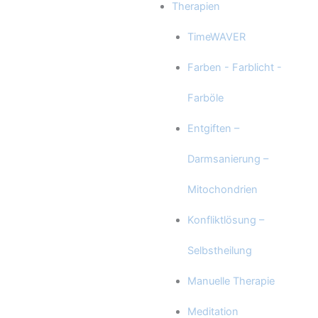
Therapien
TimeWAVER
Farben - Farblicht -
Farböle
Entgiften –
Darmsanierung –
Mitochondrien
Konfliktlösung –
Selbstheilung
Manuelle Therapie
Meditation