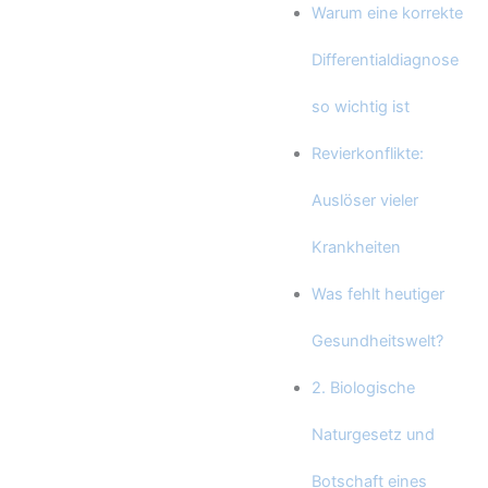
Warum eine korrekte
Differentialdiagnose
so wichtig ist
Revierkonflikte:
Auslöser vieler
Krankheiten
Was fehlt heutiger
Gesundheitswelt?
2. Biologische
Naturgesetz und
Botschaft eines