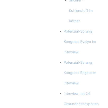
Silicium -
Kohlenstoff im
Körper
Potenzial-Sprung
Kongress Evelyn im
Interview
Potenzial-Sprung
Kongress Brigitte im
Interview
Interview mit 24
Gesundheitsexperten