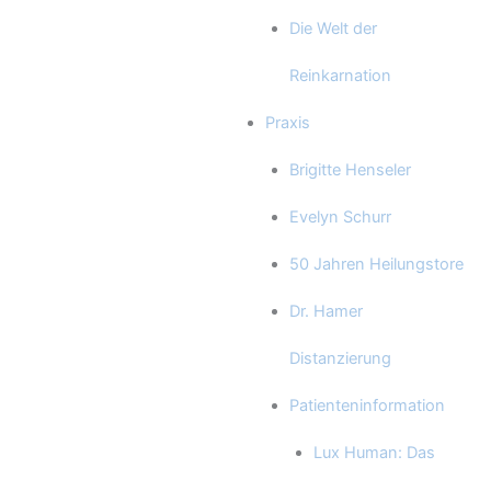
Die Welt der
Reinkarnation
Praxis
Brigitte Henseler
Evelyn Schurr
50 Jahren Heilungstore
Dr. Hamer
Distanzierung
Patienteninformation
Lux Human: Das