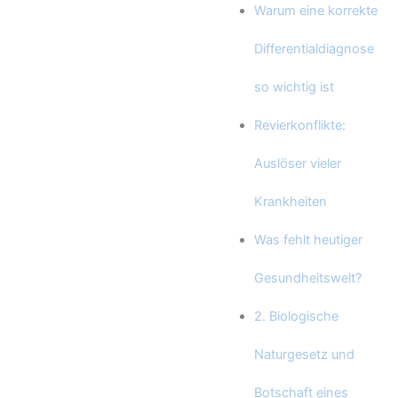
Warum eine korrekte
Differentialdiagnose
so wichtig ist
Revierkonflikte:
Auslöser vieler
Krankheiten
Was fehlt heutiger
Gesundheitswelt?
2. Biologische
Naturgesetz und
Botschaft eines