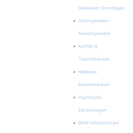
Heilwissen Grundlagen
Althirngewebe –
Neuhirngewebe
Konflikt &
Traumatherapie
Heilsame
Kommunikation
Psychische
Erkrankungen
BHW-Infobroschüre