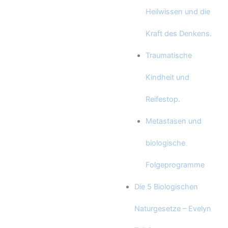
Heilwissen und die
Kraft des Denkens.
Traumatische
Kindheit und
Reifestop.
Metastasen und
biologische
Folgeprogramme
Die 5 Biologischen
Naturgesetze – Evelyn