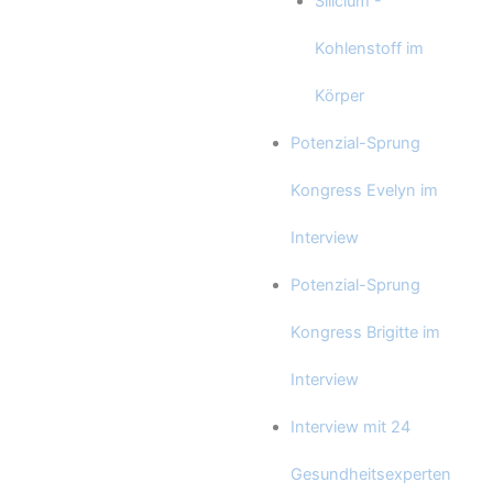
Silicium -
Kohlenstoff im
Körper
Potenzial-Sprung
Kongress Evelyn im
Interview
Potenzial-Sprung
Kongress Brigitte im
Interview
Interview mit 24
Gesundheitsexperten