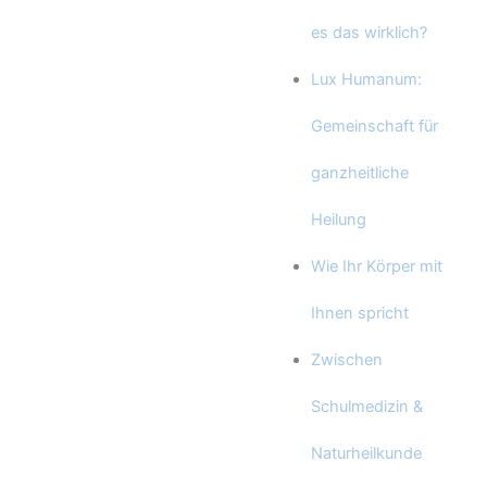
es das wirklich?
Lux Humanum:
Gemeinschaft für
ganzheitliche
Heilung
Wie Ihr Körper mit
Ihnen spricht
Zwischen
Schulmedizin &
Naturheilkunde