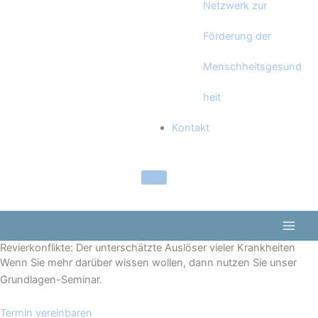
Netzwerk zur
Förderung der
Menschheitsgesund
heit
Kontakt
Revierkonflikte: Der unterschätzte Auslöser vieler Krankheiten
Wenn Sie mehr darüber wissen wollen, dann nutzen Sie unser
Grundlagen-Seminar.
Termin vereinbaren