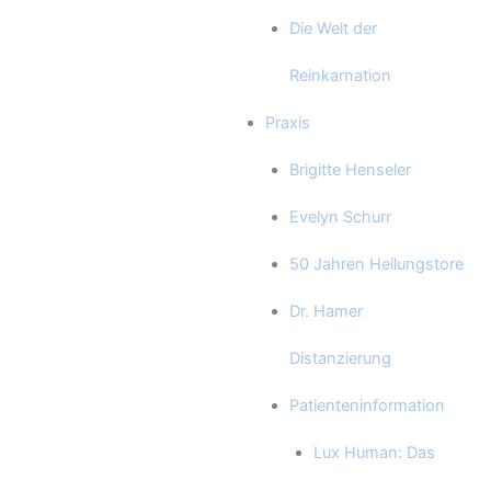
Die Welt der
Reinkarnation
Praxis
Brigitte Henseler
Evelyn Schurr
50 Jahren Heilungstore
Dr. Hamer
Distanzierung
Patienteninformation
Lux Human: Das