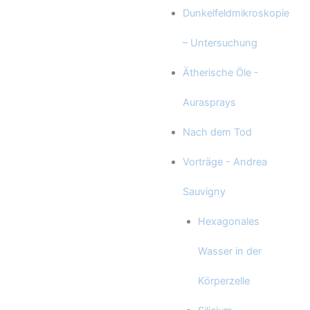
Dunkelfeldmikroskopie
– Untersuchung
Ätherische Öle -
Aurasprays
Nach dem Tod
Vorträge - Andrea
Sauvigny
Hexagonales
Wasser in der
Körperzelle