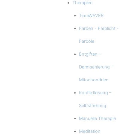
Therapien
TimeWAVER
Farben - Farblicht -
Farböle
Entgiften –
Darmsanierung –
Mitochondrien
Konfliktlösung –
Selbstheilung
Manuelle Therapie
Meditation