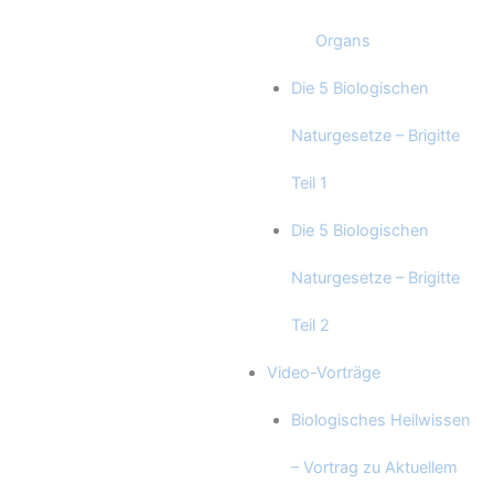
Organs
Die 5 Biologischen
Naturgesetze – Brigitte
Teil 1
Die 5 Biologischen
Naturgesetze – Brigitte
Teil 2
Video-Vorträge
Biologisches Heilwissen
– Vortrag zu Aktuellem