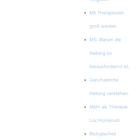
Mit Therapeuten
groß werden
MS: Warum die
Heilung so
herausfordernd ist.
Ganzheitliche
Heilung verstehen.
Mehr als Therapie:
Lux Humanum
Biologisches