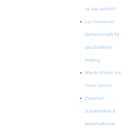
es das wirklich?
Lux Humanum:
Gemeinschaft für
ganzheitliche
Heilung
Wie Ihr Körper mit
Ihnen spricht
Zwischen
Schulmedizin &
Naturheilkunde