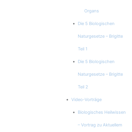
Organs
Die 5 Biologischen
Naturgesetze – Brigitte
Teil 1
Die 5 Biologischen
Naturgesetze – Brigitte
Teil 2
Video-Vorträge
Biologisches Heilwissen
– Vortrag zu Aktuellem