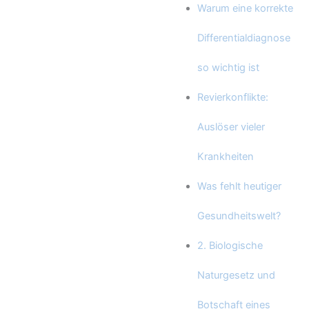
Warum eine korrekte
Differentialdiagnose
so wichtig ist
Revierkonflikte:
Auslöser vieler
Krankheiten
Was fehlt heutiger
Gesundheitswelt?
2. Biologische
Naturgesetz und
Botschaft eines