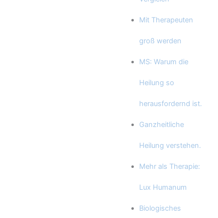
Mit Therapeuten
groß werden
MS: Warum die
Heilung so
herausfordernd ist.
Ganzheitliche
Heilung verstehen.
Mehr als Therapie:
Lux Humanum
Biologisches