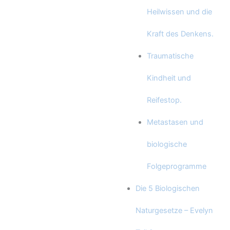
Heilwissen und die
Kraft des Denkens.
Traumatische
Kindheit und
Reifestop.
Metastasen und
biologische
Folgeprogramme
Die 5 Biologischen
Naturgesetze – Evelyn