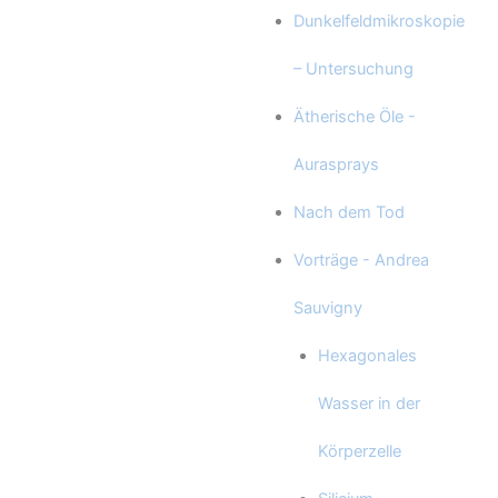
Dunkelfeldmikroskopie
– Untersuchung
Ätherische Öle -
Aurasprays
Nach dem Tod
Vorträge - Andrea
Sauvigny
Hexagonales
Wasser in der
Körperzelle