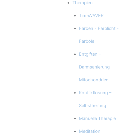
Therapien
TimeWAVER
Farben - Farblicht -
Farböle
Entgiften –
Darmsanierung –
Mitochondrien
Konfliktlösung –
Selbstheilung
Manuelle Therapie
Meditation