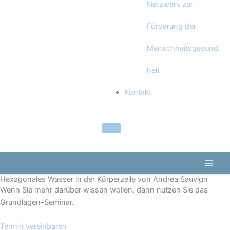
Netzwerk zur
Förderung der
Menschheitsgesund
heit
Kontakt
Hexagonales Wasser in der Körperzelle von Andrea Sauvign
Wenn Sie mehr darüber wissen wollen, dann nutzen Sie das
Grundlagen-Seminar.
Termin vereinbaren