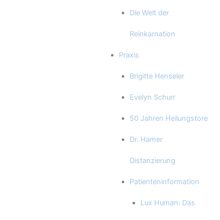
Die Welt der
Reinkarnation
Praxis
Brigitte Henseler
Evelyn Schurr
50 Jahren Heilungstore
Dr. Hamer
Distanzierung
Patienteninformation
Lux Human: Das