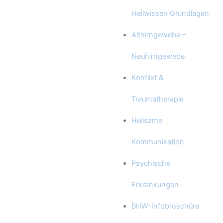
Heilwissen Grundlagen
Althirngewebe –
Neuhirngewebe
Konflikt &
Traumatherapie
Heilsame
Kommunikation
Psychische
Erkrankungen
BHW-Infobroschüre