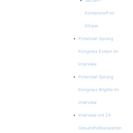
Silicium -
Kohlenstoff im
Körper
Potenzial-Sprung
Kongress Evelyn im
Interview
Potenzial-Sprung
Kongress Brigitte im
Interview
Interview mit 24
Gesundheitsexperten