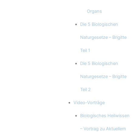
Organs
Die 5 Biologischen
Naturgesetze – Brigitte
Teil 1
Die 5 Biologischen
Naturgesetze – Brigitte
Teil 2
Video-Vorträge
Biologisches Heilwissen
– Vortrag zu Aktuellem