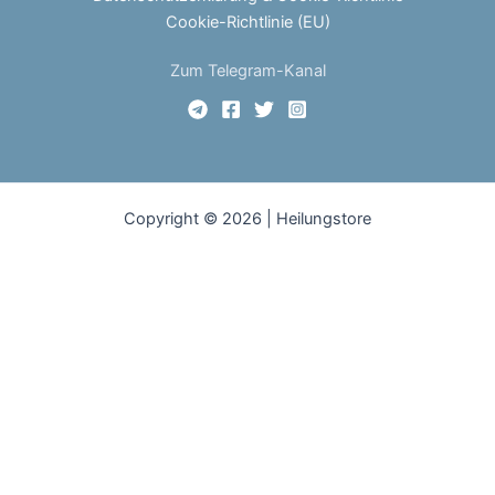
Cookie-Richtlinie (EU)
Zum Telegram-Kanal
Copyright © 2026 | Heilungstore