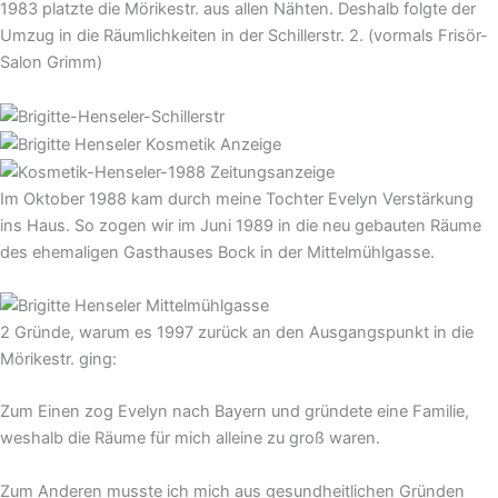
1983 platzte die Mörikestr. aus allen Nähten. Deshalb folgte der
Umzug in die Räumlichkeiten in der Schillerstr. 2. (vormals Frisör-
Salon Grimm)
Im Oktober 1988 kam durch meine Tochter Evelyn Verstärkung
ins Haus. So zogen wir im Juni 1989 in die neu gebauten Räume
des ehemaligen Gasthauses Bock in der Mittelmühlgasse.
2 Gründe, warum es 1997 zurück an den Ausgangspunkt in die
Mörikestr. ging:
Zum Einen zog Evelyn nach Bayern und gründete eine Familie,
weshalb die Räume für mich alleine zu groß waren.
Zum Anderen musste ich mich aus gesundheitlichen Gründen