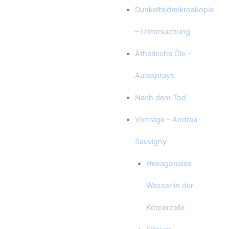
Dunkelfeldmikroskopie
– Untersuchung
Ätherische Öle -
Aurasprays
Nach dem Tod
Vorträge - Andrea
Sauvigny
Hexagonales
Wasser in der
Körperzelle