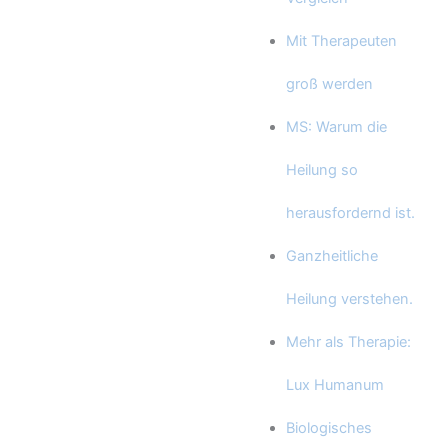
Mit Therapeuten
groß werden
MS: Warum die
Heilung so
herausfordernd ist.
Ganzheitliche
Heilung verstehen.
Mehr als Therapie:
Lux Humanum
Biologisches