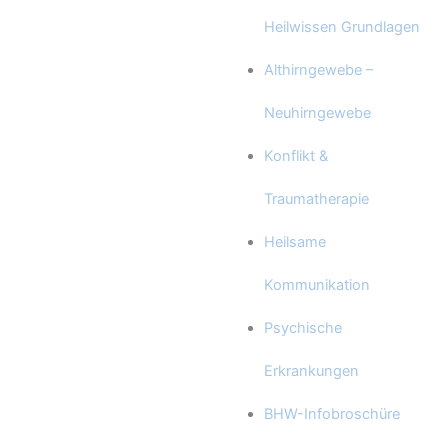
Heilwissen Grundlagen
Althirngewebe –
Neuhirngewebe
Konflikt &
Traumatherapie
Heilsame
Kommunikation
Psychische
Erkrankungen
BHW-Infobroschüre