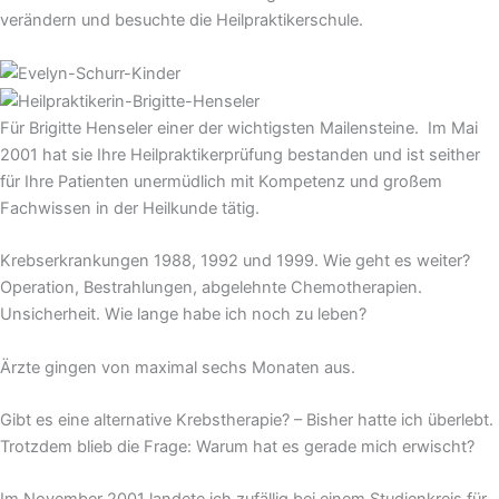
verändern und besuchte die Heilpraktikerschule.
Für Brigitte Henseler einer der wichtigsten Mailensteine. Im Mai
2001 hat sie Ihre Heilpraktikerprüfung bestanden und ist seither
für Ihre Patienten unermüdlich mit Kompetenz und großem
Fachwissen in der Heilkunde tätig.
Krebserkrankungen 1988, 1992 und 1999. Wie geht es weiter?
Operation, Bestrahlungen, abgelehnte Chemotherapien.
Unsicherheit. Wie lange habe ich noch zu leben?
Ärzte gingen von maximal sechs Monaten aus.
Gibt es eine alternative Krebstherapie? – Bisher hatte ich überlebt.
Trotzdem blieb die Frage: Warum hat es gerade mich erwischt?