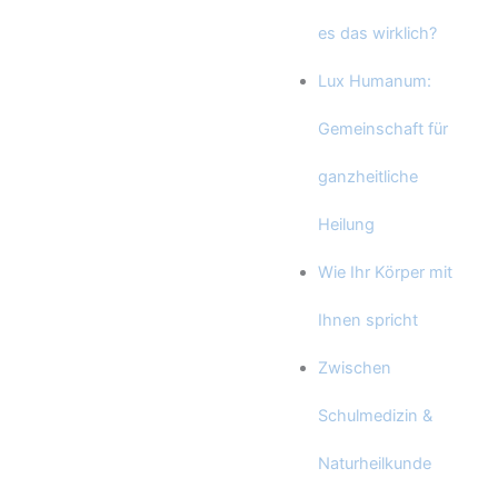
es das wirklich?
Lux Humanum:
Gemeinschaft für
ganzheitliche
Heilung
Wie Ihr Körper mit
Ihnen spricht
Zwischen
Schulmedizin &
Naturheilkunde