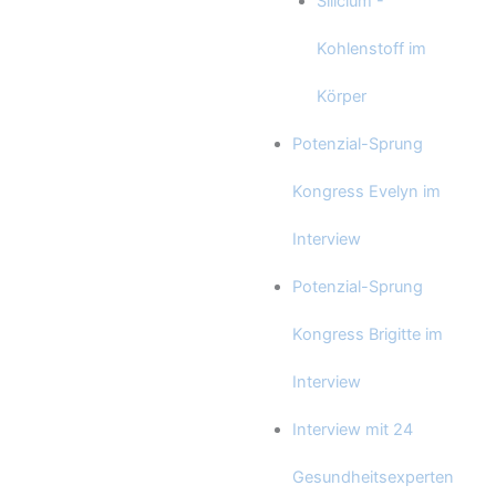
Silicium -
Kohlenstoff im
Körper
Potenzial-Sprung
Kongress Evelyn im
Interview
Potenzial-Sprung
Kongress Brigitte im
Interview
Interview mit 24
Gesundheitsexperten