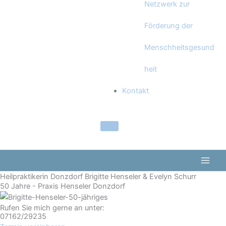
Netzwerk zur
Förderung der
Menschheitsgesund
heit
Kontakt
Heilpraktikerin Donzdorf Brigitte Henseler & Evelyn Schurr
50 Jahre - Praxis Henseler Donzdorf
Rufen Sie mich gerne an unter:
07162/29235