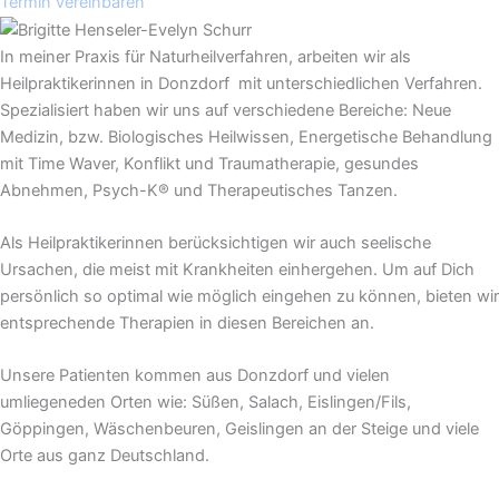
Termin vereinbaren
In meiner Praxis für Naturheilverfahren, arbeiten wir als
Heilpraktikerinnen in Donzdorf mit unterschiedlichen Verfahren.
Spezialisiert haben wir uns auf verschiedene Bereiche: Neue
Medizin, bzw. Biologisches Heilwissen, Energetische Behandlung
mit Time Waver, Konflikt und Traumatherapie, gesundes
Abnehmen, Psych-K® und Therapeutisches Tanzen.
Als Heilpraktikerinnen berücksichtigen wir auch seelische
Ursachen, die meist mit Krankheiten einhergehen. Um auf Dich
persönlich so optimal wie möglich eingehen zu können, bieten wir
entsprechende Therapien in diesen Bereichen an.
Unsere Patienten kommen aus Donzdorf und vielen
umliegeneden Orten wie: Süßen, Salach, Eislingen/Fils,
Göppingen, Wäschenbeuren, Geislingen an der Steige und viele
Orte aus ganz Deutschland.