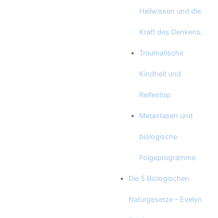
Heilwissen und die
Kraft des Denkens.
Traumatische
Kindheit und
Reifestop.
Metastasen und
biologische
Folgeprogramme
Die 5 Biologischen
Naturgesetze – Evelyn