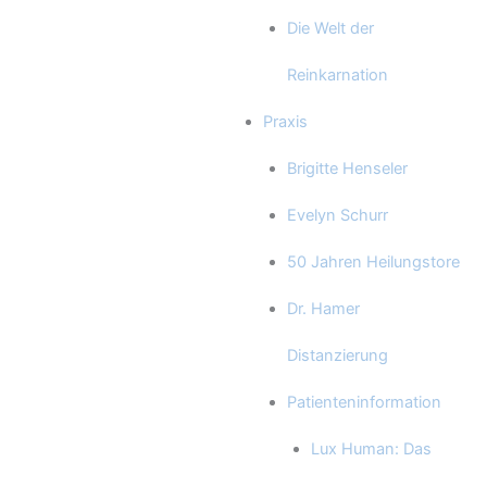
Die Welt der
Reinkarnation
Praxis
Brigitte Henseler
Evelyn Schurr
50 Jahren Heilungstore
Dr. Hamer
Distanzierung
Patienteninformation
Lux Human: Das