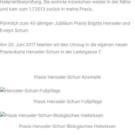
Heilpraktikerprüfung. Sie wohnte inzwischen wieder in der Nähe
und kam zum 1.7.2013 zurück in meine Praxis.
Pünktlich zum 40-jährigen Jubiläum Praxis Brigitte Henseler und
Evelyn Schurr.
Am 20. Juni 2017 feierten wir den Umzug in die eigenen neuen
Praxisräume Henseler-Schurr in der Ledergasse 7.
Praxis Henseler-Schurr Kosmetik
Praxis Henseler-Schurr Fußpflege
Praxis Henseler-Schurr Biologisches Heilwissen