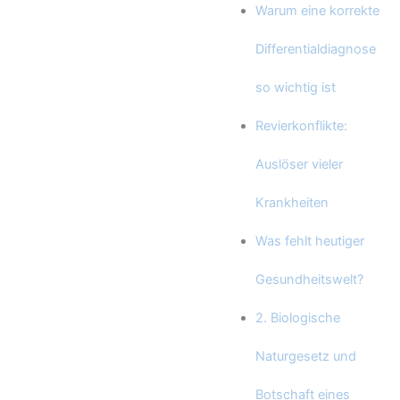
Warum eine korrekte
Differentialdiagnose
so wichtig ist
Revierkonflikte:
Auslöser vieler
Krankheiten
Was fehlt heutiger
Gesundheitswelt?
2. Biologische
Naturgesetz und
Botschaft eines