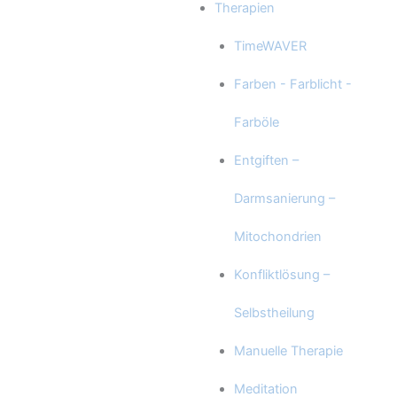
Therapien
TimeWAVER
Farben - Farblicht -
Farböle
Entgiften –
Darmsanierung –
Mitochondrien
Konfliktlösung –
Selbstheilung
Manuelle Therapie
Meditation