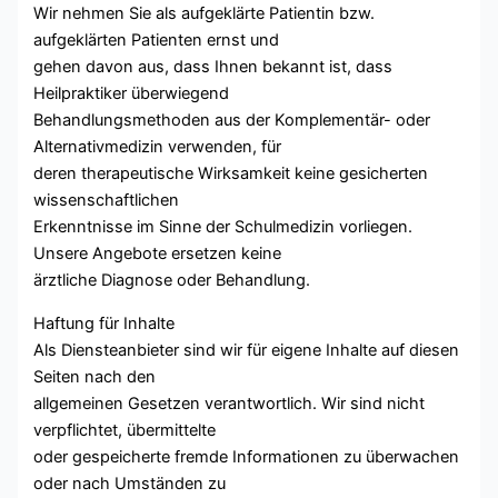
Wir nehmen Sie als aufgeklärte Patientin bzw.
aufgeklärten Patienten ernst und
gehen davon aus, dass Ihnen bekannt ist, dass
Heilpraktiker überwiegend
Behandlungsmethoden aus der Komplementär- oder
Alternativmedizin verwenden, für
deren therapeutische Wirksamkeit keine gesicherten
wissenschaftlichen
Erkenntnisse im Sinne der Schulmedizin vorliegen.
Unsere Angebote ersetzen keine
ärztliche Diagnose oder Behandlung.
Haftung für Inhalte
Als Diensteanbieter sind wir für eigene Inhalte auf diesen
Seiten nach den
allgemeinen Gesetzen verantwortlich. Wir sind nicht
verpflichtet, übermittelte
oder gespeicherte fremde Informationen zu überwachen
oder nach Umständen zu