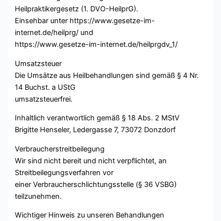
Heilpraktikergesetz (1. DVO-HeilprG).
Einsehbar unter https://www.gesetze-im-
internet.de/heilprg/ und
https://www.gesetze-im-internet.de/heilprgdv_1/
Umsatzsteuer
Die Umsätze aus Heilbehandlungen sind gemäß § 4 Nr.
14 Buchst. a UStG
umsatzsteuerfrei.
Inhaltlich verantwortlich gemäß § 18 Abs. 2 MStV
Brigitte Henseler, Ledergasse 7, 73072 Donzdorf
Verbraucherstreitbeilegung
Wir sind nicht bereit und nicht verpflichtet, an
Streitbeilegungsverfahren vor
einer Verbraucherschlichtungsstelle (§ 36 VSBG)
teilzunehmen.
Wichtiger Hinweis zu unseren Behandlungen