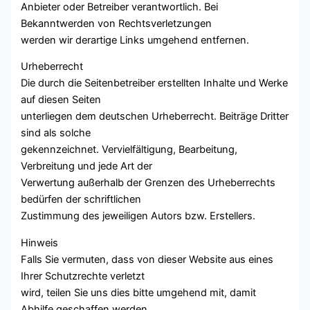
Anbieter oder Betreiber verantwortlich. Bei
Bekanntwerden von Rechtsverletzungen
werden wir derartige Links umgehend entfernen.
Urheberrecht
Die durch die Seitenbetreiber erstellten Inhalte und Werke
auf diesen Seiten
unterliegen dem deutschen Urheberrecht. Beiträge Dritter
sind als solche
gekennzeichnet. Vervielfältigung, Bearbeitung,
Verbreitung und jede Art der
Verwertung außerhalb der Grenzen des Urheberrechts
bedürfen der schriftlichen
Zustimmung des jeweiligen Autors bzw. Erstellers.
Hinweis
Falls Sie vermuten, dass von dieser Website aus eines
Ihrer Schutzrechte verletzt
wird, teilen Sie uns dies bitte umgehend mit, damit
Abhilfe geschaffen werden