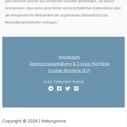
gibt.Dennoch sind wir aus rechtlichen Gründen gezwungen, Sie darauf
hinzuweisen, dass keine gesicherten wissenschaftlichen Erkenntnisse über
die therapeutische Wirksamkeit der angebotenen Behandlung bzw.
Behandlungsmethoden vorliegen.“
Impressum
Datenschutzerklärung & Cookie-Richtlinie
Cookie-Richtlinie (EU)
Zum Telegram-Kanal
Copyright © 2026 | Heilungstore