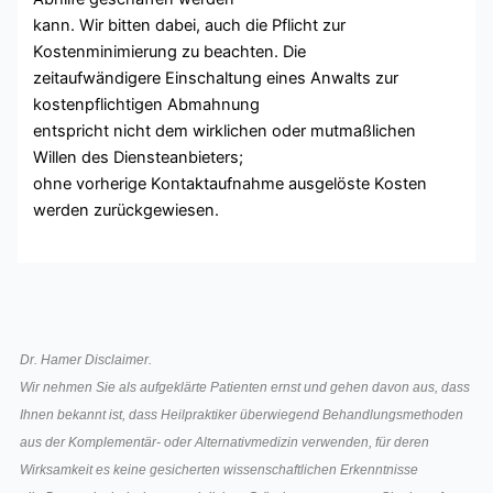
kann. Wir bitten dabei, auch die Pflicht zur
Kostenminimierung zu beachten. Die
zeitaufwändigere Einschaltung eines Anwalts zur
kostenpflichtigen Abmahnung
entspricht nicht dem wirklichen oder mutmaßlichen
Willen des Diensteanbieters;
ohne vorherige Kontaktaufnahme ausgelöste Kosten
werden zurückgewiesen.
Dr. Hamer Disclaimer.
Wir nehmen Sie als aufgeklärte Patienten ernst und gehen davon aus, dass
Ihnen bekannt ist, dass Heilpraktiker überwiegend Behandlungsmethoden
aus der Komplementär- oder Alternativmedizin verwenden, für deren
Wirksamkeit es keine gesicherten wissenschaftlichen Erkenntnisse