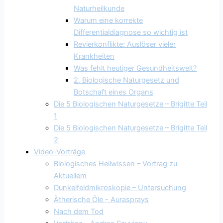
Naturheilkunde
Warum eine korrekte
Differentialdiagnose so wichtig ist
Revierkonflikte: Auslöser vieler
Krankheiten
Was fehlt heutiger Gesundheitswelt?
2. Biologische Naturgesetz und
Botschaft eines Organs
Die 5 Biologischen Naturgesetze – Brigitte Teil
1
Die 5 Biologischen Naturgesetze – Brigitte Teil
2
Video-Vorträge
Biologisches Heilwissen – Vortrag zu
Aktuellem
Dunkelfeldmikroskopie – Untersuchung
Ätherische Öle - Aurasprays
Nach dem Tod