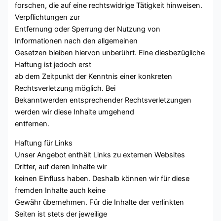
forschen, die auf eine rechtswidrige Tätigkeit hinweisen.
Verpflichtungen zur
Entfernung oder Sperrung der Nutzung von
Informationen nach den allgemeinen
Gesetzen bleiben hiervon unberührt. Eine diesbezügliche
Haftung ist jedoch erst
ab dem Zeitpunkt der Kenntnis einer konkreten
Rechtsverletzung möglich. Bei
Bekanntwerden entsprechender Rechtsverletzungen
werden wir diese Inhalte umgehend
entfernen.
Haftung für Links
Unser Angebot enthält Links zu externen Websites
Dritter, auf deren Inhalte wir
keinen Einfluss haben. Deshalb können wir für diese
fremden Inhalte auch keine
Gewähr übernehmen. Für die Inhalte der verlinkten
Seiten ist stets der jeweilige