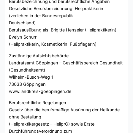
Berufsbezeichnung und berufsrechtliche Angaben
Gesetzliche Berufsbezeichnung: Heilpraktikerin
(verliehen in der Bundesrepublik
Deutschland)
Berufsausübung als: Brigitte Henseler (Heilpraktikerin),
Evelyn Schurr
(Heilpraktikerin, Kosmetikerin, Fußpflegerin)
Zuständige Aufsichtsbehörde
Landratsamt Göppingen – Geschäftsbereich Gesundheit
(Gesundheitsamt)
Wilhelm-Busch-Weg 1
73033 Göppingen
www.landkreis-goeppingen.de
Berufsrechtliche Regelungen
Gesetz über die berufsmäßige Ausübung der Heilkunde
ohne Bestallung
(Heilpraktikergesetz – HeilprG) sowie Erste
Durchführungsverordnung zum