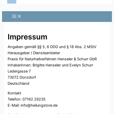
Impressum
Angaben gemäß §§ 5, 6 DDG und § 18 Abs. 2 MStV
Herausgeber / Diensteanbieter
Praxis für Naturheilverfahren Henseler & Schurr GbR
Inhaberinnen: Brigitte Henseler und Evelyn Schurr
Ledergasse 7
73072 Donzdorf
Deutschland
Kontakt
Telefon: 07162 29235
E-Mail: info@heilungstore.de