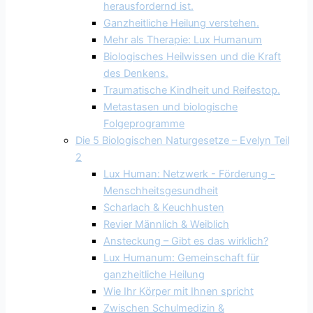
herausfordernd ist.
Ganzheitliche Heilung verstehen.
Mehr als Therapie: Lux Humanum
Biologisches Heilwissen und die Kraft
des Denkens.
Traumatische Kindheit und Reifestop.
Metastasen und biologische
Folgeprogramme
Die 5 Biologischen Naturgesetze – Evelyn Teil
2
Lux Human: Netzwerk - Förderung -
Menschheitsgesundheit
Scharlach & Keuchhusten
Revier Männlich & Weiblich
Ansteckung – Gibt es das wirklich?
Lux Humanum: Gemeinschaft für
ganzheitliche Heilung
Wie Ihr Körper mit Ihnen spricht
Zwischen Schulmedizin &