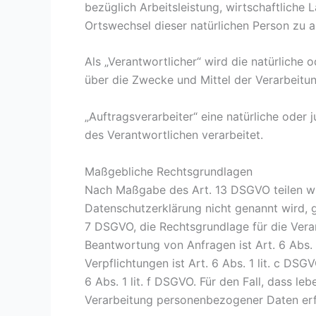
bezüglich Arbeitsleistung, wirtschaftliche 
Ortswechsel dieser natürlichen Person zu 
Als „Verantwortlicher“ wird die natürliche 
über die Zwecke und Mittel der Verarbeit
„Auftragsverarbeiter“ eine natürliche oder
des Verantwortlichen verarbeitet.
Maßgebliche Rechtsgrundlagen
Nach Maßgabe des Art. 13 DSGVO teilen wir
Datenschutzerklärung nicht genannt wird, gi
7 DSGVO, die Rechtsgrundlage für die Vera
Beantwortung von Anfragen ist Art. 6 Abs. 1
Verpflichtungen ist Art. 6 Abs. 1 lit. c DS
6 Abs. 1 lit. f DSGVO. Für den Fall, dass l
Verarbeitung personenbezogener Daten erfo