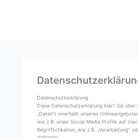
Datenschutzerklärung
Datenschutzerklärung
Diese Datenschutzerklärung klärt Sie übe
„Daten“) innerhalb unseres Onlineangebote
wie z.B. unser Social Media Profile auf (n
Begrifflichkeiten, wie z.B. „Verarbeitung“ 
(DSGVO).