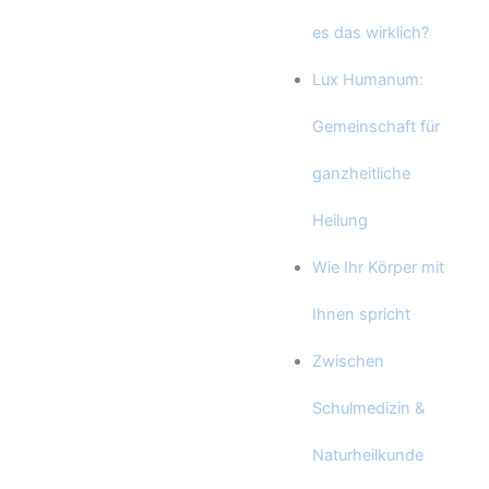
es das wirklich?
Lux Humanum:
Gemeinschaft für
ganzheitliche
Heilung
Wie Ihr Körper mit
Ihnen spricht
Zwischen
Schulmedizin &
Naturheilkunde