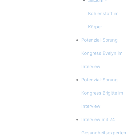
Silicium -
Kohlenstoff im
Körper
Potenzial-Sprung
Kongress Evelyn im
Interview
Potenzial-Sprung
Kongress Brigitte im
Interview
Interview mit 24
Gesundheitsexperten