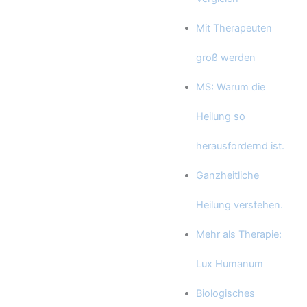
Mit Therapeuten
groß werden
MS: Warum die
Heilung so
herausfordernd ist.
Ganzheitliche
Heilung verstehen.
Mehr als Therapie:
Lux Humanum
Biologisches