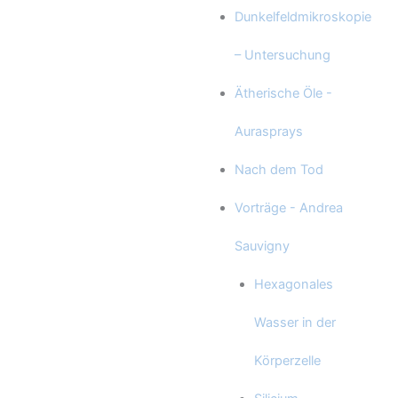
Dunkelfeldmikroskopie
– Untersuchung
Ätherische Öle -
Aurasprays
Nach dem Tod
Vorträge - Andrea
Sauvigny
Hexagonales
Wasser in der
Körperzelle