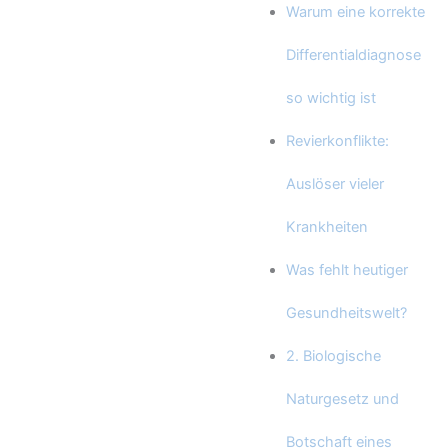
Warum eine korrekte
Differentialdiagnose
so wichtig ist
Revierkonflikte:
Auslöser vieler
Krankheiten
Was fehlt heutiger
Gesundheitswelt?
2. Biologische
Naturgesetz und
Botschaft eines