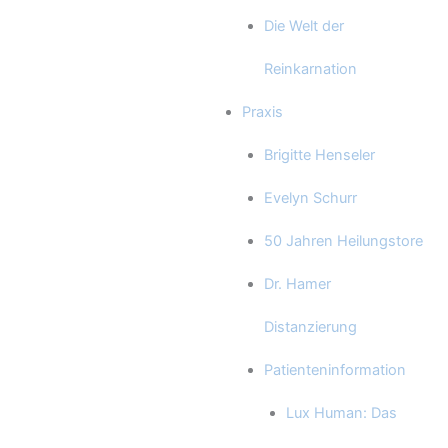
Die Welt der
Reinkarnation
Praxis
Brigitte Henseler
Evelyn Schurr
50 Jahren Heilungstore
Dr. Hamer
Distanzierung
Patienteninformation
Lux Human: Das