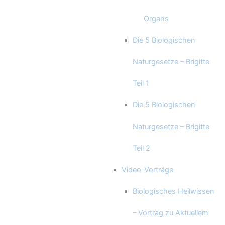
Organs
Die 5 Biologischen
Naturgesetze – Brigitte
Teil 1
Die 5 Biologischen
Naturgesetze – Brigitte
Teil 2
Video-Vorträge
Biologisches Heilwissen
– Vortrag zu Aktuellem