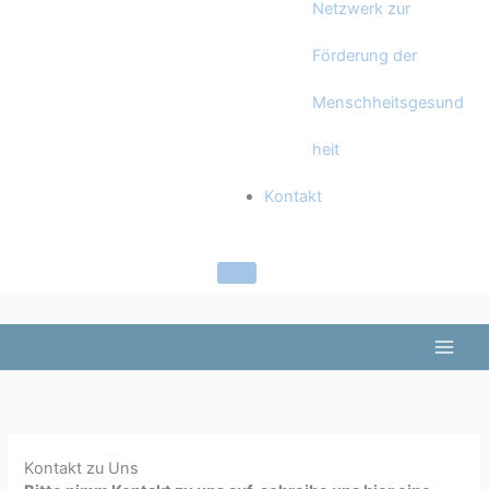
Netzwerk zur
Förderung der
Menschheitsgesund
heit
Kontakt
Kontakt zu Uns