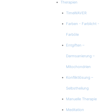
Therapien
TimeWAVER
Farben - Farblicht -
Farböle
Entgiften –
Darmsanierung –
Mitochondrien
Konfliktlösung –
Selbstheilung
Manuelle Therapie
Meditation