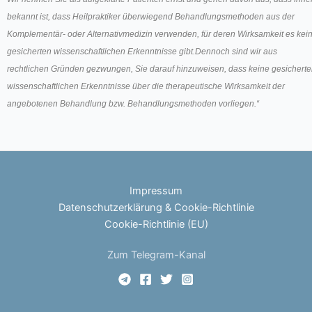
bekannt ist, dass Heilpraktiker überwiegend Behandlungsmethoden aus der
Komplementär- oder Alternativmedizin verwenden, für deren Wirksamkeit es kei
gesicherten wissenschaftlichen Erkenntnisse gibt.Dennoch sind wir aus
rechtlichen Gründen gezwungen, Sie darauf hinzuweisen, dass keine gesichert
wissenschaftlichen Erkenntnisse über die therapeutische Wirksamkeit der
angebotenen Behandlung bzw. Behandlungsmethoden vorliegen.“
Impressum
Datenschutzerklärung & Cookie-Richtlinie
Cookie-Richtlinie (EU)
Zum Telegram-Kanal