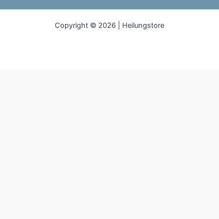
Copyright © 2026 | Heilungstore