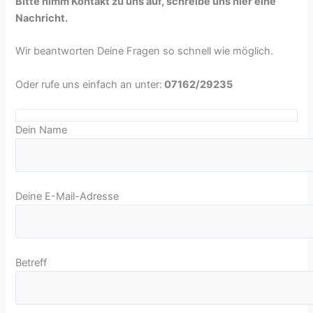
Bitte nimm Kontakt zu uns auf, schreibe uns hier eine
Nachricht.
Wir beantworten Deine Fragen so schnell wie möglich.
Oder rufe uns einfach an unter:
07162/29235
Dein Name
Deine E-Mail-Adresse
Betreff