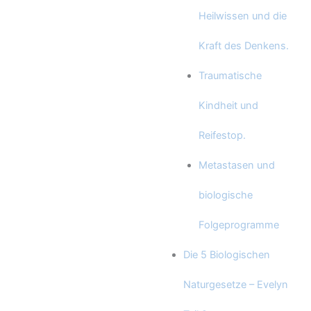
Heilwissen und die
Kraft des Denkens.
Traumatische
Kindheit und
Reifestop.
Metastasen und
biologische
Folgeprogramme
Die 5 Biologischen
Naturgesetze – Evelyn