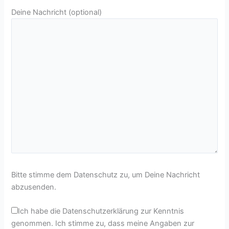
Deine Nachricht (optional)
Bitte stimme dem Datenschutz zu, um Deine Nachricht
abzusenden.
Ich habe die Datenschutzerklärung zur Kenntnis
genommen. Ich stimme zu, dass meine Angaben zur