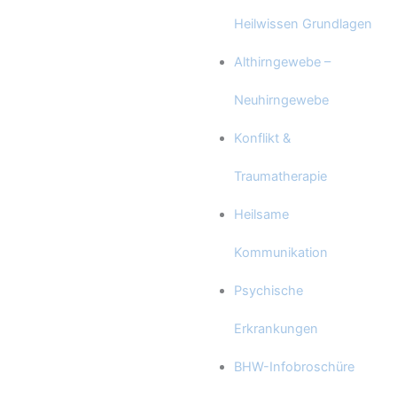
Heilwissen Grundlagen
Althirngewebe –
Neuhirngewebe
Konflikt &
Traumatherapie
Heilsame
Kommunikation
Psychische
Erkrankungen
BHW-Infobroschüre