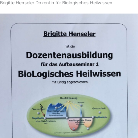
Brigitte Henseler Dozentin für Biologisches Heilwissen