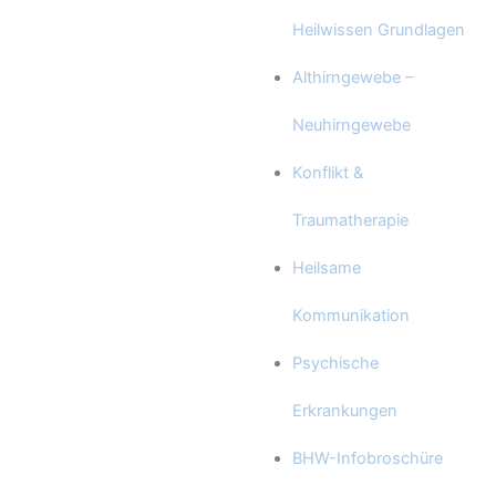
Heilwissen Grundlagen
Althirngewebe –
Neuhirngewebe
Konflikt &
Traumatherapie
Heilsame
Kommunikation
Psychische
Erkrankungen
BHW-Infobroschüre