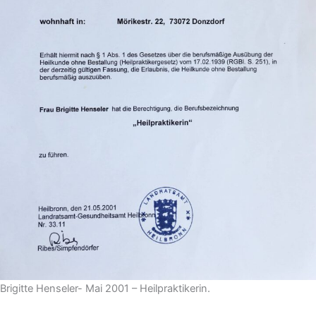
Brigitte Henseler- Mai 2001 – Heilpraktikerin.