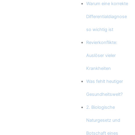
Warum eine korrekte
Differentialdiagnose
so wichtig ist
Revierkonflikte:
Auslöser vieler
Krankheiten
Was fehlt heutiger
Gesundheitswelt?
2. Biologische
Naturgesetz und
Botschaft eines