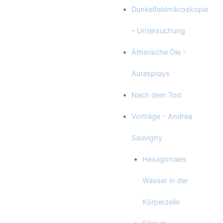
Dunkelfeldmikroskopie
– Untersuchung
Ätherische Öle -
Aurasprays
Nach dem Tod
Vorträge - Andrea
Sauvigny
Hexagonales
Wasser in der
Körperzelle