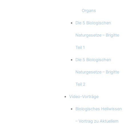
Organs
Die 5 Biologischen
Naturgesetze – Brigitte
Teil 1
Die 5 Biologischen
Naturgesetze – Brigitte
Teil 2
Video-Vorträge
Biologisches Heilwissen
– Vortrag zu Aktuellem