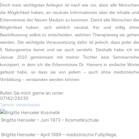
Doch mein wichtigstes Anliegen ist nach wie vor, dass alle Menschen
die Möglichkeit haben, an neutrale Informationen über die Inhalte und
Erkenntnisse der Neuen Medizin zu kommen. Damit alle Menschen die
Möglichkeit haben, sich wirklich neutral, frei und völlig ohne
Beeinflussung selbst zu entscheiden, welchen Therapieweg sie gehen
werden. Die wichtigste Voraussetzung dafür ist jedoch, dass jeder die
5 Naturgesetze kennt und sie auch versteht. Deshalb habe ich im
Januar 2010 gemeinsam mit meiner Tochter eine Seminarreihe
konzipiert, in dem ich die Erkenntnisse Dr. Hamers in einfache Worte
gefasst habe, so dass sie von jedem – auch ohne medizinische
Vorbildung – verstanden werden können.
Rufen Sie mich gerne an unter:
07162/29235
Termin vereinbaren
Brigitte Henseler – Juni 1973 – Kosmetikschule.
Brigitte Henseler – April 1989 – medizinische Fußpflege.