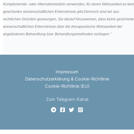
Komplementär- oder Alternativmedizin verwenden, für deren Wirksamkeit es kei
gesicherten wissenschaftlichen Erkenntnisse gibt.Dennoch sind wir aus
rechtlichen Gründen gezwungen, Sie darauf hinzuweisen, dass keine gesichert
wissenschaftlichen Erkenntnisse über die therapeutische Wirksamkeit der
angebotenen Behandlung bzw. Behandlungsmethoden vorliegen.“
Impressum
Datenschutzerklärung & Cookie-Richtlinie
Cookie-Richtlinie (EU)
Zum Telegram-Kanal