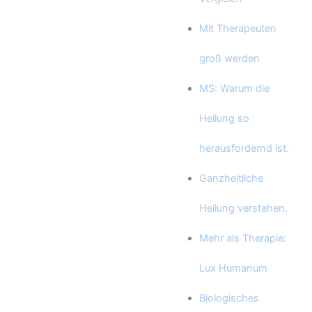
Mit Therapeuten
groß werden
MS: Warum die
Heilung so
herausfordernd ist.
Ganzheitliche
Heilung verstehen.
Mehr als Therapie:
Lux Humanum
Biologisches