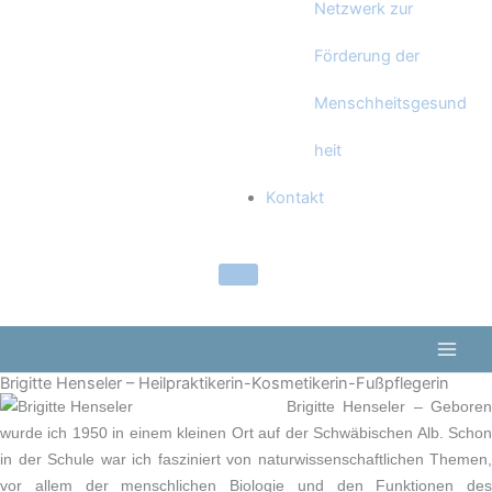
Netzwerk zur
Förderung der
Menschheitsgesund
heit
Kontakt
Brigitte Henseler – Heilpraktikerin-Kosmetikerin-Fußpflegerin
Brigitte Henseler – Geboren
wurde ich 1950 in einem kleinen Ort auf der Schwäbischen Alb. Schon
in der Schule war ich fasziniert von naturwissenschaftlichen Themen,
vor allem der menschlichen Biologie und den Funktionen des