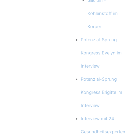
Silicium -
Kohlenstoff im
Körper
Potenzial-Sprung
Kongress Evelyn im
Interview
Potenzial-Sprung
Kongress Brigitte im
Interview
Interview mit 24
Gesundheitsexperten