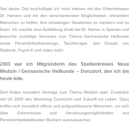
Seit dieser Zeit beschäftigte ich mich intensiv mit den Erkenntnissen
Dr. Hamers und mit den verschiedensten Möglichkeiten, erkrankten
Menschen zu helfen, ihre schwierigen Situationen zu meistern und zu
lösen. Ich machte eine Ausbildung direkt bei Dr. Hamer in Spanien und
besuchte unzählige Seminare zum Thema Germanische Heilkunde
sowie Persönlichkeitstrainings, Tanztherapie, den Einsatz von
Radionik, Psych-K und vieles mehr.
2003 war ich Mitgründerin des Studienkreises Neue
Medizin / Germanische Heilkunde – Donzdorf, den ich bis
heute leite.
Dort finden monatlich Vorträge zum Thema Medizin statt. Zusätzlich
rief ich 2009 den Workshop Zuversicht und Zukunft ins Leben. Dazu
treffen sich monatlich offene und aufgeschlossene Menschen, um sich
über Erkenntnisse und Umsetzungsmöglichkeiten aus
Persönlichkeitsbildenden Büchern auszutauschen.