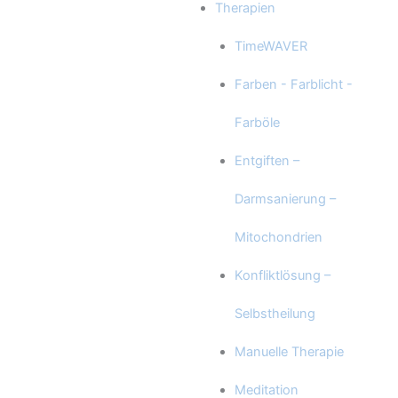
Therapien
TimeWAVER
Farben - Farblicht -
Farböle
Entgiften –
Darmsanierung –
Mitochondrien
Konfliktlösung –
Selbstheilung
Manuelle Therapie
Meditation