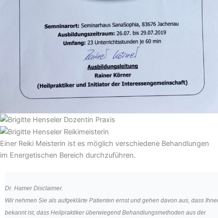
Einer Reiki Meisterin ist es möglich verschiedene Behandlungen
im Energetischen Bereich durchzuführen.
Dr. Hamer Disclaimer.
Wir nehmen Sie als aufgeklärte Patienten ernst und gehen davon aus, dass Ihne
bekannt ist, dass Heilpraktiker überwiegend Behandlungsmethoden aus der