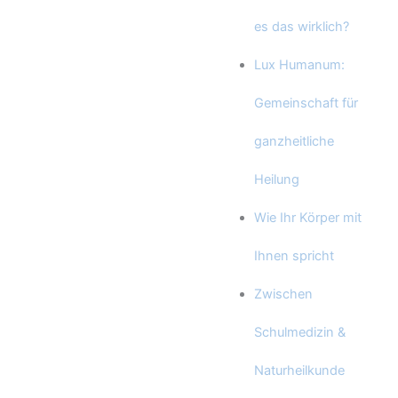
es das wirklich?
Lux Humanum:
Gemeinschaft für
ganzheitliche
Heilung
Wie Ihr Körper mit
Ihnen spricht
Zwischen
Schulmedizin &
Naturheilkunde