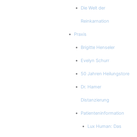
Die Welt der
Reinkarnation
Praxis
Brigitte Henseler
Evelyn Schurr
50 Jahren Heilungstore
Dr. Hamer
Distanzierung
Patienteninformation
Lux Human: Das