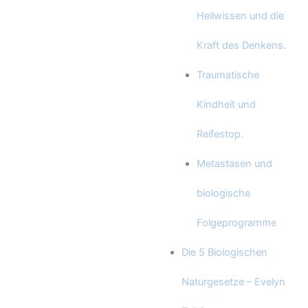
Heilwissen und die
Kraft des Denkens.
Traumatische
Kindheit und
Reifestop.
Metastasen und
biologische
Folgeprogramme
Die 5 Biologischen
Naturgesetze – Evelyn